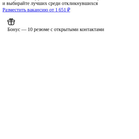
и выбирайте лучших среди откликнувшихся
Разместить вакансию от
1 651
₽
Бонус — 10 резюме с открытыми контактами