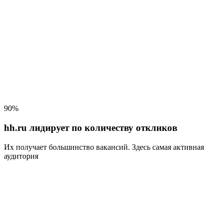
90%
hh.ru лидирует по количеству откликов
Их получает большинство вакансий
. Здесь самая активная
аудитория