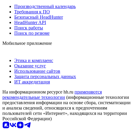
Производственный календарь
Требования к ПО
Безопасный HeadHunter
HeadHunter API
Поиск работы
Поиск по резюме
Мобильное приложение
Этика и комплаенс
Оказание услуг
Использование сайтов
Защита персональных данных
ИТ аккредитация
На информационном ресурсе hh.ru
применяются
рекомендательные технологии
(информационные технологии
предоставления информации на основе сбора, систематизации
и анализа сведений, относящихся к предпочтениям
пользователей сети «Интернет», находящихся на территории
Российской Федерации)