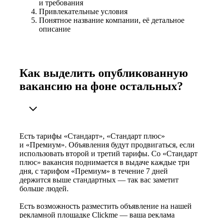
и требования
Привлекательные условия
Понятное название компании, её детальное
описание
Как выделить опубликованную
вакансию на фоне остальных?
Есть тарифы «Стандарт», «Стандарт плюс»
и «Премиум». Объявления будут продвигаться, если
использовать второй и третий тарифы. Со «Стандарт
плюс» вакансия поднимается в выдаче каждые три
дня, с тарифом «Премиум» в течение 7 дней
держится выше стандартных — так вас заметит
больше людей.
Есть возможность разместить объявление на нашей
рекламной площадке Clickme — ваша реклама