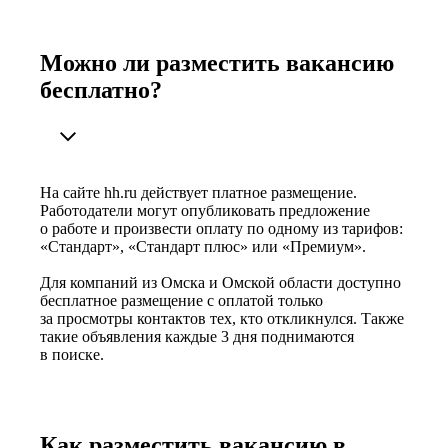
Можно ли разместить вакансию
бесплатно?
На сайте hh.ru действует платное размещение.
Работодатели могут опубликовать предложение
о работе и произвести оплату по одному из тарифов:
«Стандарт», «Стандарт плюс» или «Премиум».
Для компаний из Омска и Омской области доступно
бесплатное размещение с оплатой только
за просмотры контактов тех, кто откликнулся. Также
такие объявления каждые 3 дня поднимаются
в поиске.
Как разместить вакансию в