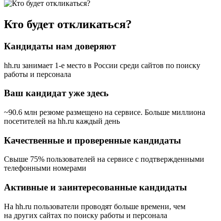
Кто будет откликаться?
Кандидаты нам доверяют
hh.ru занимает 1-е место в России
среди сайтов по поиску
работы и персонала
Ваш кандидат уже здесь
~90.6 млн резюме размещено на сервисе. Больше миллиона
посетителей на hh.ru каждый день
Качественные и проверенные кандидаты
Свыше 75% пользователей на сервисе с подтвержденными
телефонными номерами
Активные и заинтересованные кандидаты
На hh.ru пользователи проводят больше времени, чем
на других сайтах по поиску работы и персонала