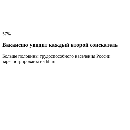
57%
Вакансию увидит каждый второй соискатель
Больше половины трудоспособного населения
России
зарегистрированы на hh.ru