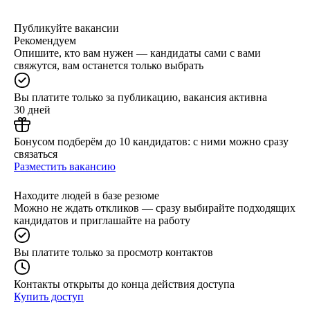
Публикуйте вакансии
Рекомендуем
Опишите, кто вам нужен — кандидаты сами с вами
свяжутся, вам останется только выбрать
Вы платите только за публикацию, вакансия активна
30 дней
Бонусом подберём до 10 кандидатов: с ними можно сразу
связаться
Разместить вакансию
Находите людей в базе резюме
Можно не ждать откликов — сразу выбирайте подходящих
кандидатов и приглашайте на работу
Вы платите только за просмотр контактов
Контакты открыты до конца действия доступа
Купить доступ