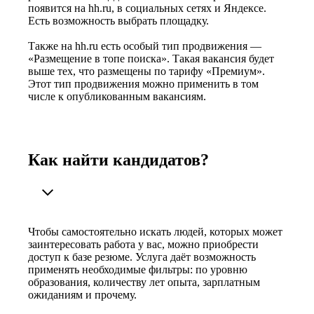
появится на hh.ru, в социальных сетях и Яндексе.
Есть возможность выбрать площадку.
Также на hh.ru есть особый тип продвижения —
«Размещение в топе поиска». Такая вакансия будет
выше тех, что размещены по тарифу «Премиум».
Этот тип продвижения можно применить в том
числе к опубликованным вакансиям.
Как найти кандидатов?
Чтобы самостоятельно искать людей, которых может
заинтересовать работа у вас, можно приобрести
доступ к базе резюме. Услуга даёт возможность
применять необходимые фильтры: по уровню
образования, количеству лет опыта, зарплатным
ожиданиям и прочему.