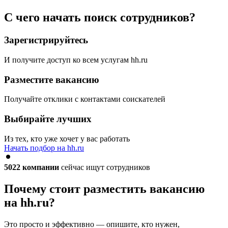
С чего начать поиск сотрудников?
Зарегистрируйтесь
И получите доступ ко всем услугам hh.ru
Разместите вакансию
Получайте отклики с контактами соискателей
Выбирайте лучших
Из тех, кто уже хочет у вас работать
Начать подбор на hh.ru
5022
компании
сейчас ищут сотрудников
Почему стоит разместить вакансию
на hh.ru?
Это просто и эффективно — опишите, кто нужен,