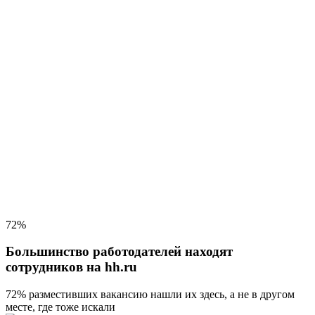
72%
Большинство работодателей находят
сотрудников на hh.ru
72% разместивших вакансию
нашли их здесь, а не в другом
месте, где тоже искали