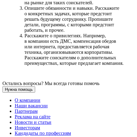
на рынке для таких соискателей.
Опишите обязанности и навыки. Расскажите
о конкретных задачах, которые предстоит
решать будущему сотруднику. Пропишите
детали, программы, с которыми предстоит
работать, и прочее.
Расскажите о привилегиях. Например,
в компании есть ДМС, компенсация обедов
или интернета, предоставляется рабочая
техника, организовываются корпоративы.
Расскажите соискателям о дополнительных
преимуществах, которые предлагает компания.
Остались вопросы? Мы всегда готовы помочь
Нужна помощь
О компании
Наши вакансии
Партнерам
Реклама на сайте
Новости и статьи
Инвесторам
Кандидаты по профессиям