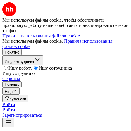
Мы используем файлы cookie, чтобы обеспечивать
правильную работу нашего веб-сайта и анализировать сетевой
трафик.
Правила использования файлов cookie
Мы используем файлы cookie.
Правила использования
файлов cookie
Понятно
Ищу сотрудника
Ищу работу
Ищу сотрудника
Ищу сотрудника
Сервисы
Помощь
Ещё
Кулебаки
Войти
Войти
Зарегистрироваться