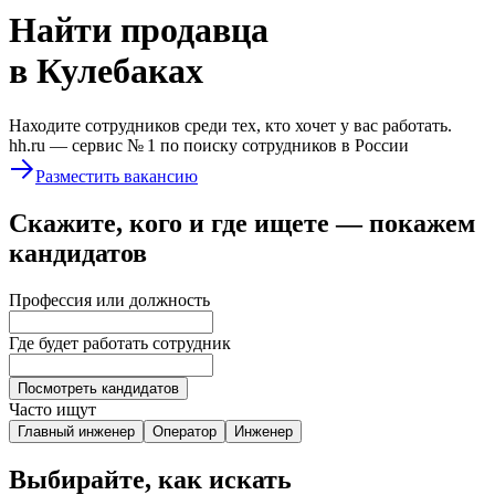
Найти
продавца
в Кулебаках
Находите сотрудников среди тех, кто хочет у вас работать.
hh.ru —
сервис № 1
по поиску сотрудников в России
Разместить вакансию
Скажите, кого и где ищете — покажем
кандидатов
Профессия или должность
Где будет работать сотрудник
Посмотреть кандидатов
Часто ищут
Главный инженер
Оператор
Инженер
Выбирайте, как искать