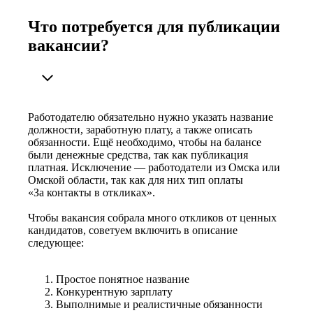
Что потребуется для публикации
вакансии?
Работодателю обязательно нужно указать название
должности, заработную плату, а также описать
обязанности. Ещё необходимо, чтобы на балансе
были денежные средства, так как публикация
платная. Исключение — работодатели из Омска или
Омской области, так как для них тип оплаты
«За контакты в откликах».
Чтобы вакансия собрала много откликов от ценных
кандидатов, советуем включить в описание
следующее:
Простое понятное название
Конкурентную зарплату
Выполнимые и реалистичные обязанности