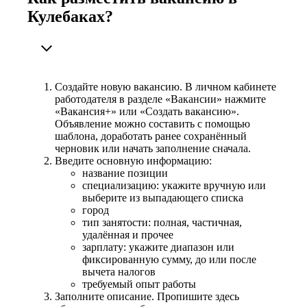
Кулебаках?
Создайте новую вакансию. В личном кабинете
работодателя в разделе «Вакансии» нажмите
«Вакансия+» или «Создать вакансию».
Объявление можно составить с помощью
шаблона, доработать ранее сохранённый
черновик или начать заполнение сначала.
Введите основную информацию:
название позиции
специализацию: укажите вручную или
выберите из выпадающего списка
город
тип занятости: полная, частичная,
удалённая и прочее
зарплату: укажите диапазон или
фиксированную сумму, до или после
вычета налогов
требуемый опыт работы
Заполните описание. Пропишите здесь