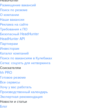
HeadHunter
Размещение вакансий
Поиск по резюме
О компании
Наши вакансии
Реклама на сайте
Требования к ПО
Безопасный HeadHunter
HeadHunter API
Партнерам
Инвесторам
Каталог компаний
Поиск по вакансиям в Кулебаках
Сетка: соцсеть для нетворкинга
Соискателям
hh PRO
Готовое резюме
Все сервисы
Хочу у вас работать
Производственный календарь
Экспертная рекомендация
Новости и статьи
Блог