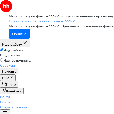
Мы используем файлы cookie, чтобы обеспечивать правильну
Правила использования файлов cookie
Мы используем файлы cookie.
Правила использования файло
Понятно
Ищу работу
Ищу работу
Ищу работу
Ищу сотрудника
Сервисы
Помощь
Ещё
Поиск
Кулебаки
Войти
Войти
Создать резюме