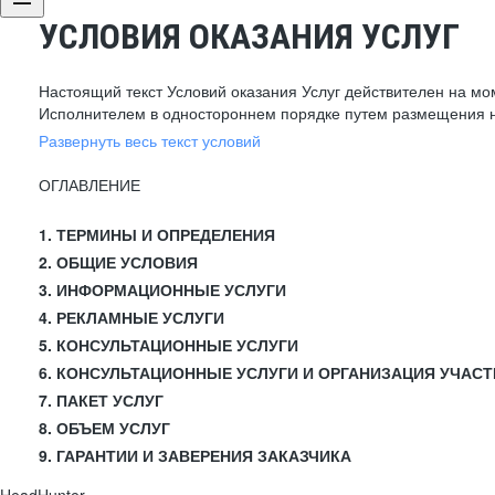
УСЛОВИЯ ОКАЗАНИЯ УСЛУГ
Настоящий текст Условий оказания Услуг действителен на мо
Исполнителем в одностороннем порядке путем размещения н
Развернуть весь текст условий
ОГЛАВЛЕНИЕ
1. ТЕРМИНЫ И ОПРЕДЕЛЕНИЯ
2. ОБЩИЕ УСЛОВИЯ
3. ИНФОРМАЦИОННЫЕ УСЛУГИ
4. РЕКЛАМНЫЕ УСЛУГИ
5. КОНСУЛЬТАЦИОННЫЕ УСЛУГИ
6. КОНСУЛЬТАЦИОННЫЕ УСЛУГИ И ОРГАНИЗАЦИЯ УЧАСТ
7. ПАКЕТ УСЛУГ
8. ОБЪЕМ УСЛУГ
9. ГАРАНТИИ И ЗАВЕРЕНИЯ ЗАКАЗЧИКА