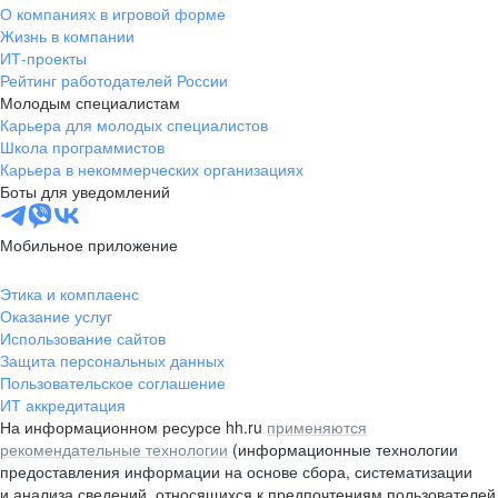
О компаниях в игровой форме
Жизнь в компании
ИТ-проекты
Рейтинг работодателей России
Молодым специалистам
Карьера для молодых специалистов
Школа программистов
Карьера в некоммерческих организациях
Боты для уведомлений
Мобильное приложение
Этика и комплаенс
Оказание услуг
Использование сайтов
Защита персональных данных
Пользовательское соглашение
ИТ аккредитация
На информационном ресурсе hh.ru
применяются
рекомендательные технологии
(информационные технологии
предоставления информации на основе сбора, систематизации
и анализа сведений, относящихся к предпочтениям пользователей