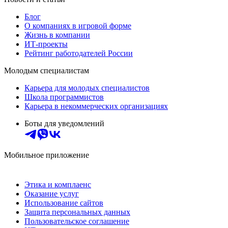
Блог
О компаниях в игровой форме
Жизнь в компании
ИТ-проекты
Рейтинг работодателей России
Молодым специалистам
Карьера для молодых специалистов
Школа программистов
Карьера в некоммерческих организациях
Боты для уведомлений
Мобильное приложение
Этика и комплаенс
Оказание услуг
Использование сайтов
Защита персональных данных
Пользовательское соглашение