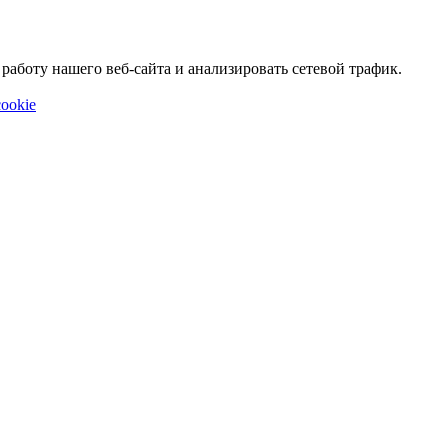
аботу нашего веб-сайта и анализировать сетевой трафик.
ookie