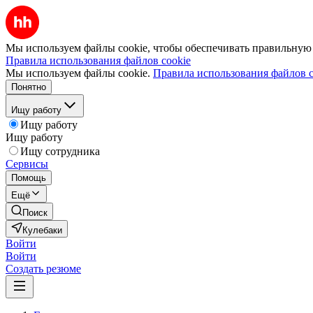
Мы используем файлы cookie, чтобы обеспечивать правильную р
Правила использования файлов cookie
Мы используем файлы cookie.
Правила использования файлов c
Понятно
Ищу работу
Ищу работу
Ищу работу
Ищу сотрудника
Сервисы
Помощь
Ещё
Поиск
Кулебаки
Войти
Войти
Создать резюме