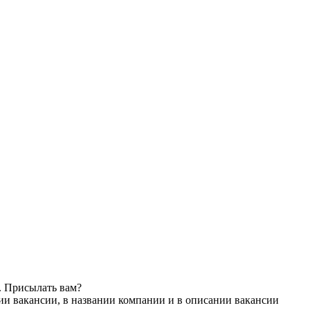
. Присылать вам?
ии вакансии, в названии компании и в описании вакансии