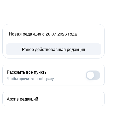
Новая редакция с 28.07.2026 года
Ранее действовавшая редакция
Раскрыть все пункты
Чтобы прочитать всё сразу
Архив редакций