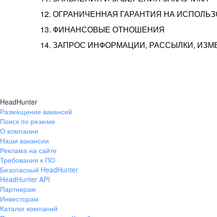
12. ОГРАНИЧЕННАЯ ГАРАНТИЯ НА ИСПОЛЬ
13. ФИНАНСОВЫЕ ОТНОШЕНИЯ
14. ЗАПРОС ИНФОРМАЦИИ, РАССЫЛКИ, ИЗ
HeadHunter
Размещение вакансий
Поиск по резюме
О компании
Наши вакансии
Реклама на сайте
Требования к ПО
Безопасный HeadHunter
HeadHunter API
Партнерам
Инвесторам
Каталог компаний