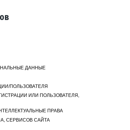
тов
СОНАЛЬНЫЕ ДАННЫЕ
ЦИИ/ПОЛЬЗОВАТЕЛЯ
ГИСТРАЦИИ ИЛИ ПОЛЬЗОВАТЕЛЯ,
ИНТЕЛЛЕКТУАЛЬНЫЕ ПРАВА
А, СЕРВИСОВ САЙТА