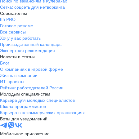
Поиск по вакансиям в Кулебаках
Сетка: соцсеть для нетворкинга
Соискателям
hh PRO
Готовое резюме
Все сервисы
Хочу у вас работать
Производственный календарь
Экспертная рекомендация
Новости и статьи
Блог
О компаниях в игровой форме
Жизнь в компании
ИТ-проекты
Рейтинг работодателей России
Молодым специалистам
Карьера для молодых специалистов
Школа программистов
Карьера в некоммерческих организациях
Боты для уведомлений
Мобильное приложение