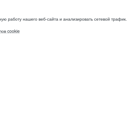
ую работу нашего веб-сайта и анализировать сетевой трафик.
ов cookie