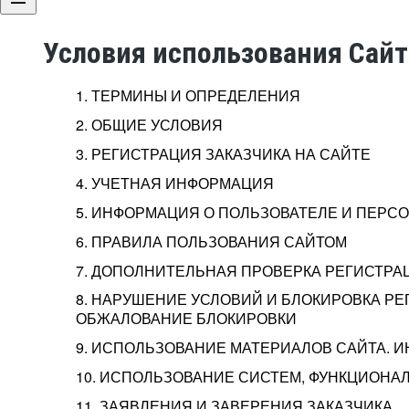
Условия использования Сай
1. ТЕРМИНЫ И ОПРЕДЕЛЕНИЯ
2. ОБЩИЕ УСЛОВИЯ
3. РЕГИСТРАЦИЯ ЗАКАЗЧИКА НА САЙТЕ
4. УЧЕТНАЯ ИНФОРМАЦИЯ
5. ИНФОРМАЦИЯ О ПОЛЬЗОВАТЕЛЕ И ПЕР
6. ПРАВИЛА ПОЛЬЗОВАНИЯ САЙТОМ
7. ДОПОЛНИТЕЛЬНАЯ ПРОВЕРКА РЕГИСТРА
8. НАРУШЕНИЕ УСЛОВИЙ И БЛОКИРОВКА РЕ
ОБЖАЛОВАНИЕ БЛОКИРОВКИ
9. ИСПОЛЬЗОВАНИЕ МАТЕРИАЛОВ САЙТА. 
10. ИСПОЛЬЗОВАНИЕ СИСТЕМ, ФУНКЦИОНАЛ
11. ЗАЯВЛЕНИЯ И ЗАВЕРЕНИЯ ЗАКАЗЧИКА