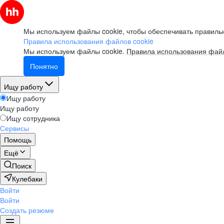
Мы используем файлы cookie, чтобы обеспечивать правильн
Правила использования файлов cookie
Мы используем файлы cookie.
Правила использования файл
Понятно
Ищу работу
Ищу работу
Ищу работу
Ищу сотрудника
Сервисы
Помощь
Ещё
Поиск
Кулебаки
Войти
Войти
Создать резюме