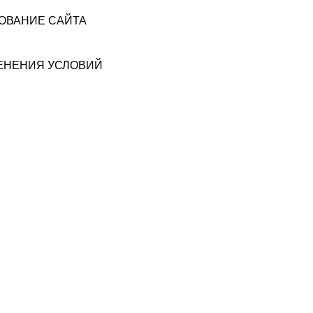
ЗОВАНИЕ САЙТА
МЕНЕНИЯ УСЛОВИЙ