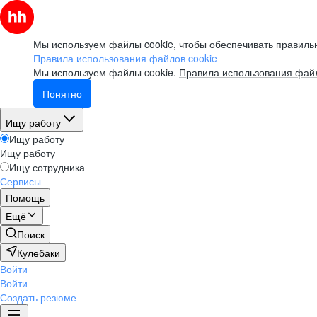
Мы используем файлы cookie, чтобы обеспечивать правильн
Правила использования файлов cookie
Мы используем файлы cookie.
Правила использования файл
Понятно
Ищу работу
Ищу работу
Ищу работу
Ищу сотрудника
Сервисы
Помощь
Ещё
Поиск
Кулебаки
Войти
Войти
Создать резюме