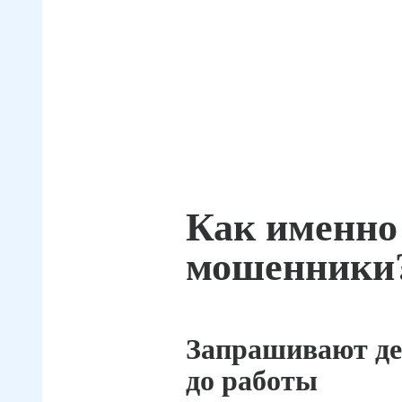
Как именно
мошенники
Запрашивают де
до работы