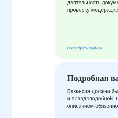
деятельность докум
проверку модерацие
Посмотреть пример
Подробная в
Вакансия должна бы
и правдоподобной. 
описанием обязанно