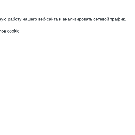
ую работу нашего веб-сайта и анализировать сетевой трафик.
ов cookie