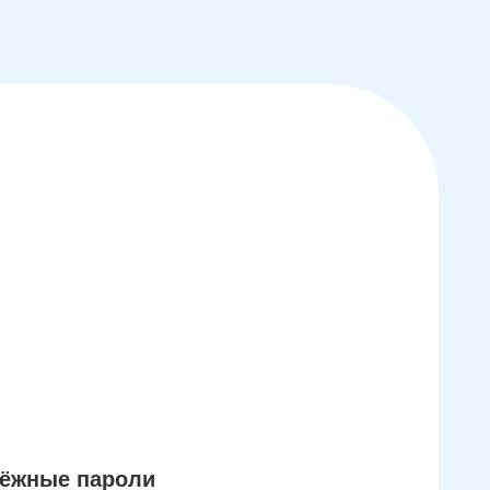
дёжные пароли