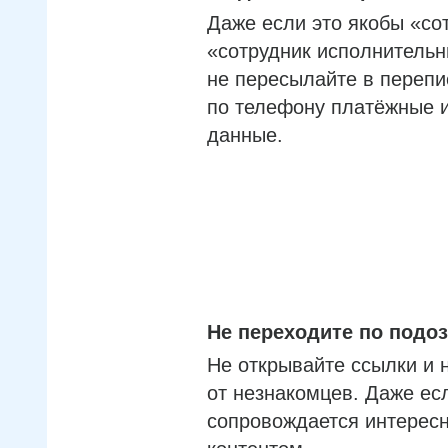
Даже если это якобы «со
«сотрудник исполнительн
не пересылайте в перепи
по телефону платёжные 
данные.
Не переходите по под
Не открывайте ссылки и 
от незнакомцев. Даже ес
сопровождается интерес