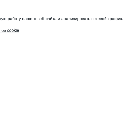
ую работу нашего веб-сайта и анализировать сетевой трафик.
ов cookie