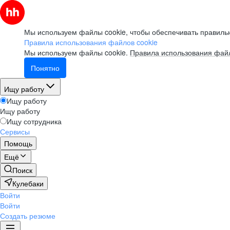
Мы используем файлы cookie, чтобы обеспечивать правильн
Правила использования файлов cookie
Мы используем файлы cookie.
Правила использования файл
Понятно
Ищу работу
Ищу работу
Ищу работу
Ищу сотрудника
Сервисы
Помощь
Ещё
Поиск
Кулебаки
Войти
Войти
Создать резюме