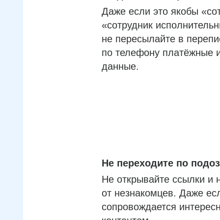
Даже если это якобы «со
«сотрудник исполнительн
не пересылайте в перепи
по телефону платёжные 
данные.
Не переходите по под
Не открывайте ссылки и 
от незнакомцев. Даже ес
сопровождается интерес