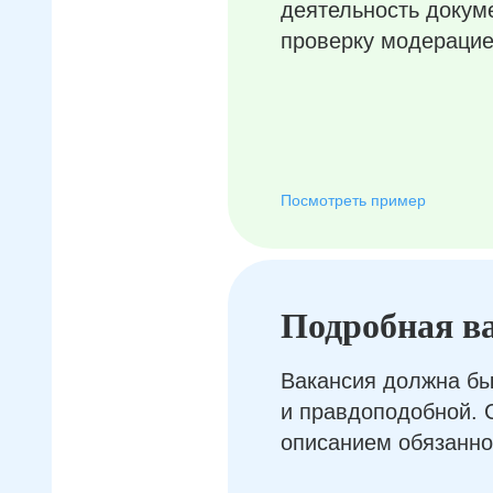
деятельность докум
проверку модерацие
Посмотреть пример
Подробная в
Вакансия должна бы
и правдоподобной. 
описанием обязанно