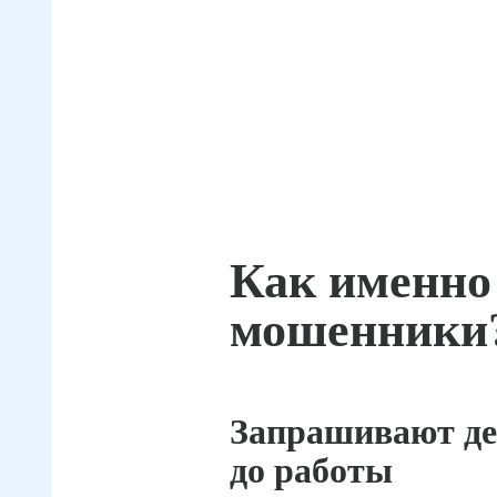
Как именно
мошенники
Запрашивают де
до работы