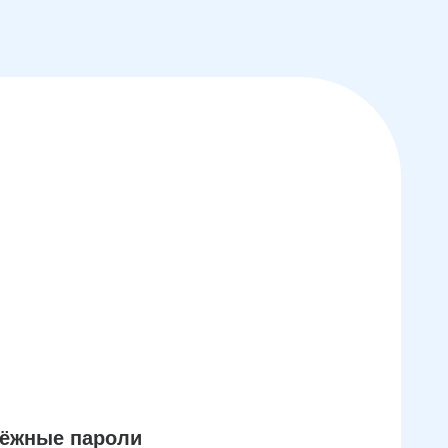
дёжные пароли