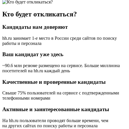
Кто будет откликаться?
Кандидаты нам доверяют
hh.ru занимает 1-е место в России
среди сайтов по поиску
работы и персонала
Ваш кандидат уже здесь
~90.6 млн резюме размещено на сервисе. Больше миллиона
посетителей на hh.ru каждый день
Качественные и проверенные кандидаты
Свыше 75% пользователей на сервисе с подтвержденными
телефонными номерами
Активные и заинтересованные кандидаты
На hh.ru пользователи проводят больше времени, чем
на других сайтах по поиску работы и персонала