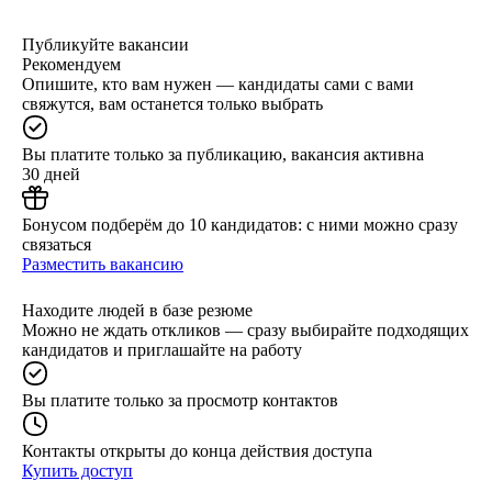
Публикуйте вакансии
Рекомендуем
Опишите, кто вам нужен — кандидаты сами с вами
свяжутся, вам останется только выбрать
Вы платите только за публикацию, вакансия активна
30 дней
Бонусом подберём до 10 кандидатов: с ними можно сразу
связаться
Разместить вакансию
Находите людей в базе резюме
Можно не ждать откликов — сразу выбирайте подходящих
кандидатов и приглашайте на работу
Вы платите только за просмотр контактов
Контакты открыты до конца действия доступа
Купить доступ