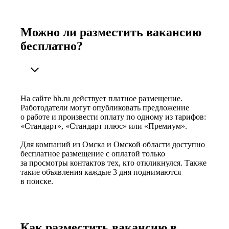
Можно ли разместить вакансию
бесплатно?
На сайте hh.ru действует платное размещение.
Работодатели могут опубликовать предложение
о работе и произвести оплату по одному из тарифов:
«Стандарт», «Стандарт плюс» или «Премиум».
Для компаний из Омска и Омской области доступно
бесплатное размещение с оплатой только
за просмотры контактов тех, кто откликнулся. Также
такие объявления каждые 3 дня поднимаются
в поиске.
Как разместить вакансию в