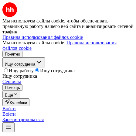
Мы используем файлы cookie, чтобы обеспечивать
правильную работу нашего веб-сайта и анализировать сетевой
трафик.
Правила использования файлов cookie
Мы используем файлы cookie.
Правила использования
файлов cookie
Понятно
Ищу сотрудника
Ищу работу
Ищу сотрудника
Ищу сотрудника
Сервисы
Помощь
Ещё
Кулебаки
Войти
Войти
Зарегистрироваться