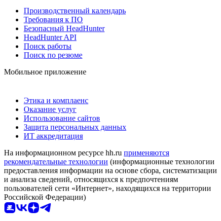
Производственный календарь
Требования к ПО
Безопасный HeadHunter
HeadHunter API
Поиск работы
Поиск по резюме
Мобильное приложение
Этика и комплаенс
Оказание услуг
Использование сайтов
Защита персональных данных
ИТ аккредитация
На информационном ресурсе hh.ru
применяются
рекомендательные технологии
(информационные технологии
предоставления информации на основе сбора, систематизации
и анализа сведений, относящихся к предпочтениям
пользователей сети «Интернет», находящихся на территории
Российской Федерации)