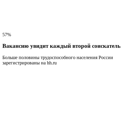
57%
Вакансию увидит каждый второй соискатель
Больше половины трудоспособного населения
России
зарегистрированы на hh.ru