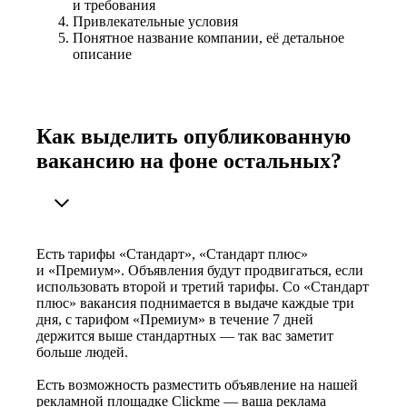
и требования
Привлекательные условия
Понятное название компании, её детальное
описание
Как выделить опубликованную
вакансию на фоне остальных?
Есть тарифы «Стандарт», «Стандарт плюс»
и «Премиум». Объявления будут продвигаться, если
использовать второй и третий тарифы. Со «Стандарт
плюс» вакансия поднимается в выдаче каждые три
дня, с тарифом «Премиум» в течение 7 дней
держится выше стандартных — так вас заметит
больше людей.
Есть возможность разместить объявление на нашей
рекламной площадке Clickme — ваша реклама