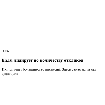
90%
hh.ru лидирует по количеству откликов
Их получает большинство вакансий
. Здесь самая активная
аудитория