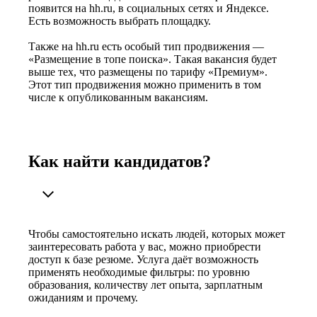
появится на hh.ru, в социальных сетях и Яндексе.
Есть возможность выбрать площадку.
Также на hh.ru есть особый тип продвижения —
«Размещение в топе поиска». Такая вакансия будет
выше тех, что размещены по тарифу «Премиум».
Этот тип продвижения можно применить в том
числе к опубликованным вакансиям.
Как найти кандидатов?
Чтобы самостоятельно искать людей, которых может
заинтересовать работа у вас, можно приобрести
доступ к базе резюме. Услуга даёт возможность
применять необходимые фильтры: по уровню
образования, количеству лет опыта, зарплатным
ожиданиям и прочему.