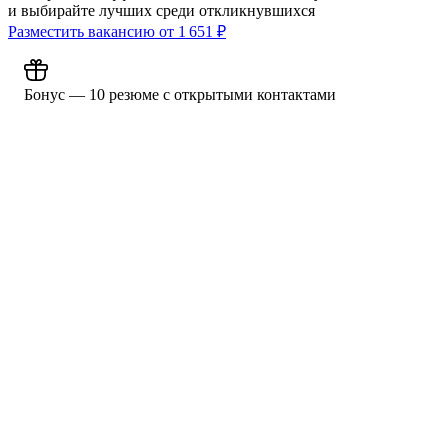
и выбирайте лучших среди откликнувшихся
Разместить вакансию от
1 651
₽
Бонус — 10 резюме с открытыми контактами