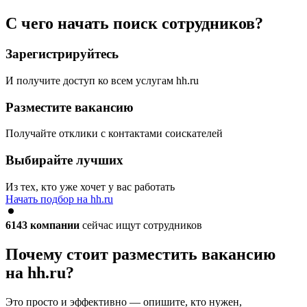
С чего начать поиск сотрудников?
Зарегистрируйтесь
И получите доступ ко всем услугам hh.ru
Разместите вакансию
Получайте отклики с контактами соискателей
Выбирайте лучших
Из тех, кто уже хочет у вас работать
Начать подбор на hh.ru
6143
компании
сейчас ищут сотрудников
Почему стоит разместить вакансию
на hh.ru?
Это просто и эффективно — опишите, кто нужен,