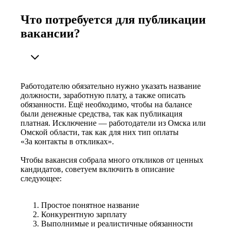
Что потребуется для публикации
вакансии?
Работодателю обязательно нужно указать название
должности, заработную плату, а также описать
обязанности. Ещё необходимо, чтобы на балансе
были денежные средства, так как публикация
платная. Исключение — работодатели из Омска или
Омской области, так как для них тип оплаты
«За контакты в откликах».
Чтобы вакансия собрала много откликов от ценных
кандидатов, советуем включить в описание
следующее:
Простое понятное название
Конкурентную зарплату
Выполнимые и реалистичные обязанности