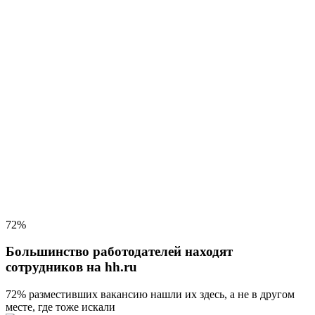
72%
Большинство работодателей находят
сотрудников на hh.ru
72% разместивших вакансию
нашли их здесь, а не в другом
месте, где тоже искали