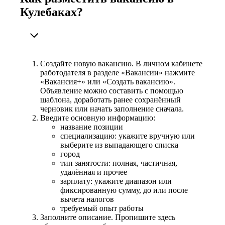
Кулебаках?
Создайте новую вакансию. В личном кабинете
работодателя в разделе «Вакансии» нажмите
«Вакансия+» или «Создать вакансию».
Объявление можно составить с помощью
шаблона, доработать ранее сохранённый
черновик или начать заполнение сначала.
Введите основную информацию:
название позиции
специализацию: укажите вручную или
выберите из выпадающего списка
город
тип занятости: полная, частичная,
удалённая и прочее
зарплату: укажите диапазон или
фиксированную сумму, до или после
вычета налогов
требуемый опыт работы
Заполните описание. Пропишите здесь