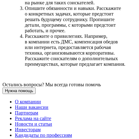
на рынке для таких соискателей.
Опишите обязанности и навыки. Расскажите
о конкретных задачах, которые предстоит
решать будущему сотруднику. Пропишите
детали, программы, с которыми предстоит
работать, и прочее.
Расскажите о привилегиях. Например,
в компании есть ДМС, компенсация обедов
или интернета, предоставляется рабочая
техника, организовываются корпоративы.
Расскажите соискателям о дополнительных
преимуществах, которые предлагает компания.
Остались вопросы? Мы всегда готовы помочь
Нужна помощь
О компании
Наши вакансии
Партнерам
Реклама на сайте
Новости и статьи
Инвесторам
Кандидаты по профессиям