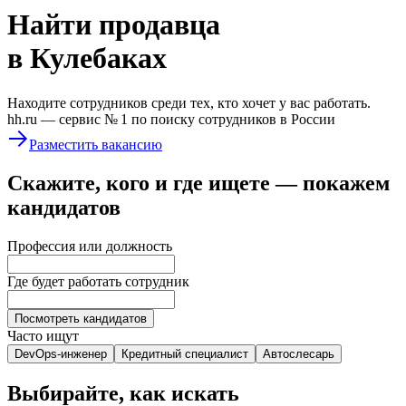
Найти
продавца
в Кулебаках
Находите сотрудников среди тех, кто хочет у вас работать.
hh.ru —
сервис № 1
по поиску сотрудников в России
Разместить вакансию
Скажите, кого и где ищете — покажем
кандидатов
Профессия или должность
Где будет работать сотрудник
Посмотреть кандидатов
Часто ищут
DevOps-инженер
Кредитный специалист
Автослесарь
Выбирайте, как искать