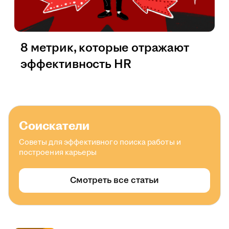
8 метрик, которые отражают
эффективность HR
Соискатели
Советы для эффективного поиска работы и
построения карьеры
Смотреть все статьи