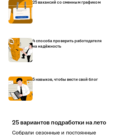
25 вакансий со сменным графиком
4 способа проверить работодателя
на надёжность
5 навыков, чтобы вести свой блог
25 вариантов подработки на лето
Собрали сезонные и постоянные