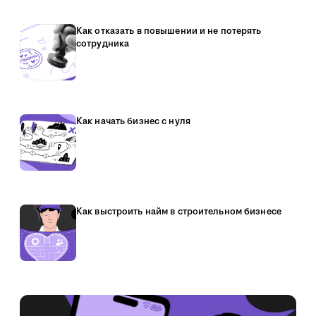
Как отказать в повышении и не потерять
сотрудника
Как начать бизнес с нуля
Как выстроить найм в строительном бизнесе