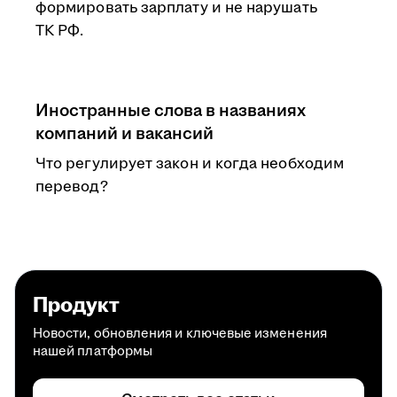
формировать зарплату и не нарушать
ТК РФ.
Иностранные слова в названиях
компаний и вакансий
Что регулирует закон и когда необходим
перевод?
Продукт
Новости, обновления и ключевые изменения
нашей платформы