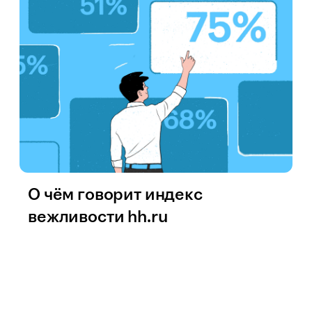
О чём говорит индекс
вежливости hh.ru