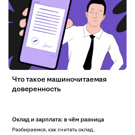
Что такое машиночитаемая
доверенность
Оклад и зарплата: в чём разница
Разбираемся, как считать оклад,