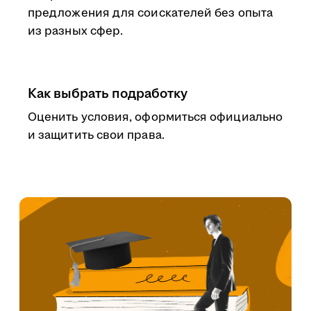
предложения для соискателей без опыта
из разных сфер.
Как выбрать подработку
Оценить условия, оформиться официально
и защитить свои права.