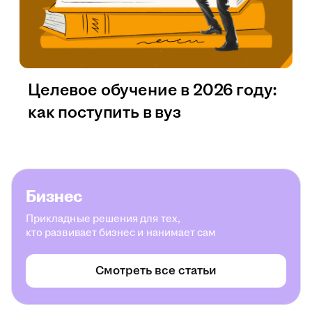
Целевое обучение в 2026 году:
как поступить в вуз
Бизнес
Прикладные решения для тех,
кто развивает бизнес и нанимает сам
Смотреть все статьи