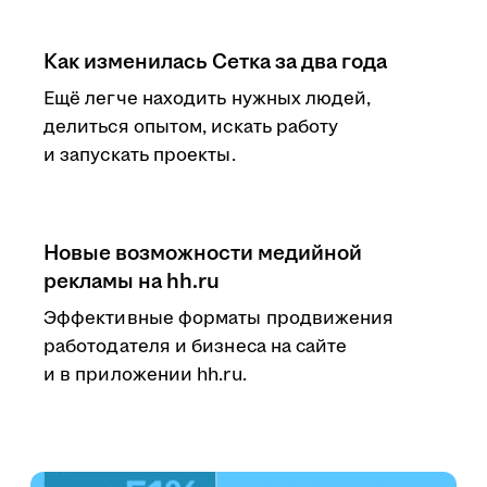
Как изменилась Сетка за два года
Ещё легче находить нужных людей,
делиться опытом, искать работу
и запускать проекты.
Новые возможности медийной
рекламы на hh.ru
Эффективные форматы продвижения
работодателя и бизнеса на сайте
и в приложении hh.ru.