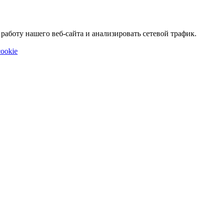
аботу нашего веб-сайта и анализировать сетевой трафик.
ookie