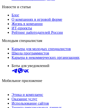
Новости и статьи
Блог
О компаниях в игровой форме
Жизнь в компании
ИТ-проекты
Рейтинг работодателей России
Молодым специалистам
Карьера для молодых специалистов
Школа программистов
Карьера в некоммерческих организациях
Боты для уведомлений
Мобильное приложение
Этика и комплаенс
Оказание услуг
Использование сайтов
Защита персональных данных