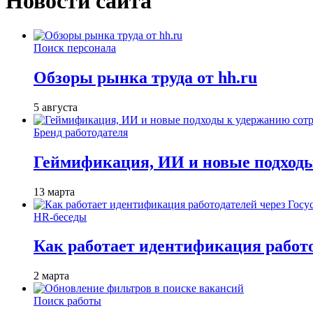
Новости сайта
Поиск персонала
Обзоры рынка труда от hh.ru
5 августа
Бренд работодателя
Геймификация, ИИ и новые подходы
13 марта
HR-беседы
Как работает идентификация работод
2 марта
Поиск работы