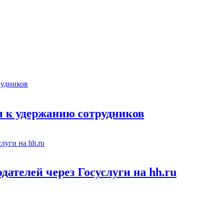
 к удержанию сотрудников
ателей через Госуслуги на hh.ru