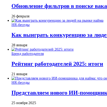
Обновление фильтров в поиске вак
26 февраля
HR-беседы
Как выиграть конкуренцию за люде
28 января
Бренд работодателя
Рейтинг работодателей 2025: итоги
21 января
HR-беседы
Представляем нового ИИ-помощника
25 ноября 2025