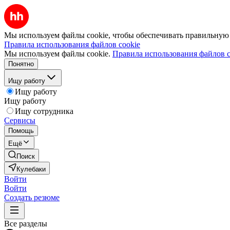
Мы используем файлы cookie, чтобы обеспечивать правильную р
Правила использования файлов cookie
Мы используем файлы cookie.
Правила использования файлов c
Понятно
Ищу работу
Ищу работу
Ищу работу
Ищу сотрудника
Сервисы
Помощь
Ещё
Поиск
Кулебаки
Войти
Войти
Создать резюме
Все разделы