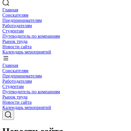
Главная
Соискателям
Предпринимателям
Работодателям
Студентам
Путеводитель по компаниям
Рынок труда
Новости сайта
Календарь мероприятий
Главная
Соискателям
Предпринимателям
Работодателям
Студентам
Путеводитель по компаниям
Рынок труда
Новости сайта
Календарь мероприятий