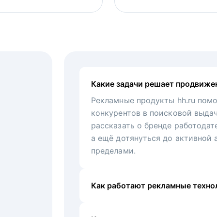
Какие задачи решает продвиже
Рекламные продукты hh.ru помо
конкурентов в поисковой выда
рассказать о бренде работодат
а ещё дотянуться до активной 
пределами.
Как работают рекламные технол