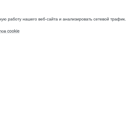
ую работу нашего веб-сайта и анализировать сетевой трафик.
ов cookie