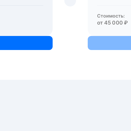
Стоимость:
от 45 000 ₽