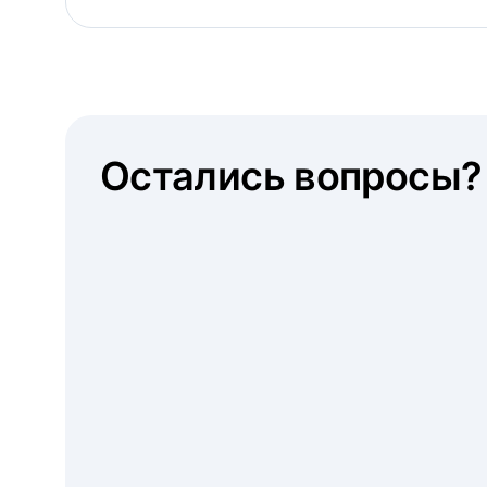
Остались вопросы?