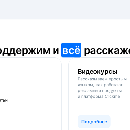
оддержим и
всё
расскаж
Видеокурсы
Рассказываем простым
языком, как работают
рекламные продукты
и платформа Clickme
Подробнее