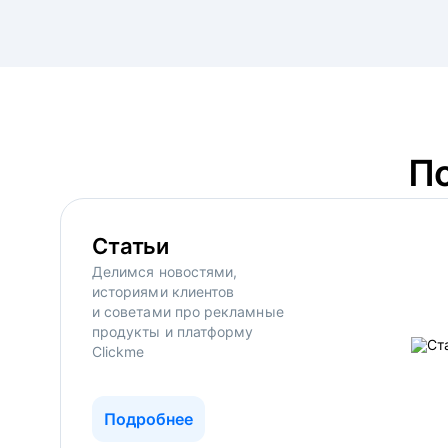
П
Статьи
Делимся новостями,
историями клиентов
и советами про рекламные
продукты и платформу
Clickme
Подробнее