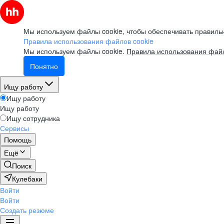
Мы используем файлы cookie, чтобы обеспечивать правильн
Правила использования файлов cookie
Мы используем файлы cookie.
Правила использования файл
Понятно
Ищу работу
Ищу работу
Ищу работу
Ищу сотрудника
Сервисы
Помощь
Ещё
Поиск
Кулебаки
Войти
Войти
Создать резюме