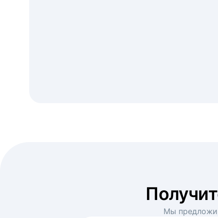
Получи
Мы предложим