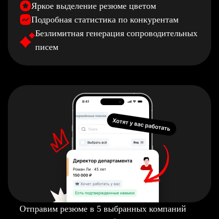
Яркое выделение резюме цветом
Подробная статистика по конкурентам
Безлимитная генерация сопроводительных
писем
Отправим резюме в 5 выбранных компаний