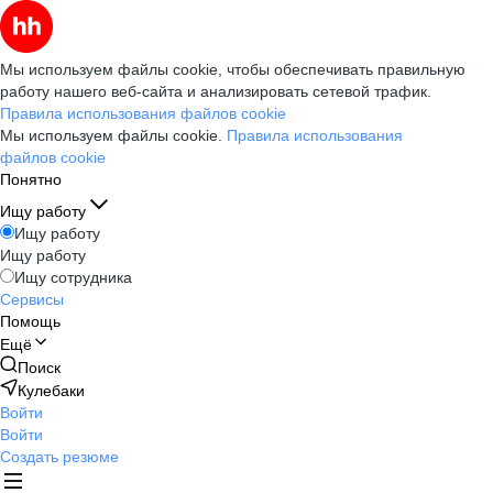
Мы используем файлы cookie, чтобы обеспечивать правильную
работу нашего веб-сайта и анализировать сетевой трафик.
Правила использования файлов cookie
Мы используем файлы cookie.
Правила использования
файлов cookie
Понятно
Ищу работу
Ищу работу
Ищу работу
Ищу сотрудника
Сервисы
Помощь
Ещё
Поиск
Кулебаки
Войти
Войти
Создать резюме