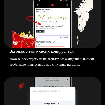
Вы знаете всё о своих конкурентах
Можете посмотреть на их зарплатные ожидания и навыки,
чтобы подогнать резюме под ситуацию на рынке