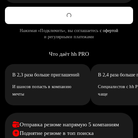
Нажимая «Подключить», вы соглашаетесь
с офертой
и регулярными платежами
Что даёт hh PRO
В 2,3 раза больше приглашений
В 2,4 раза больше
И шансов попасть в компанию
Специалистов с hh 
мечты
чаще
Отправка резюме напрямую 5 компаниям
Поднятие резюме в топ поиска