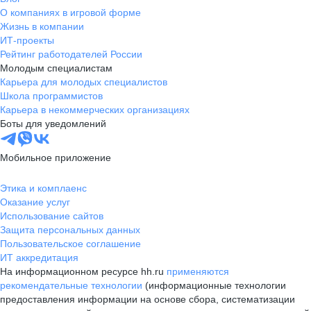
О компаниях в игровой форме
Жизнь в компании
ИТ-проекты
Рейтинг работодателей России
Молодым специалистам
Карьера для молодых специалистов
Школа программистов
Карьера в некоммерческих организациях
Боты для уведомлений
Мобильное приложение
Этика и комплаенс
Оказание услуг
Использование сайтов
Защита персональных данных
Пользовательское соглашение
ИТ аккредитация
На информационном ресурсе hh.ru
применяются
рекомендательные технологии
(информационные технологии
предоставления информации на основе сбора, систематизации