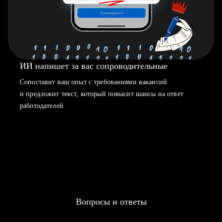
ИИ напишет за вас сопроводительные
Сопоставит ваш опыт с требованиями вакансий
и предложит текст, который повысит шансы на ответ
работодателей
Вопросы и ответы