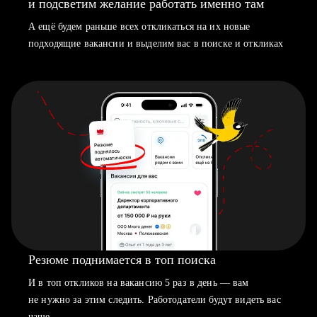
и подсветим желание работать именно там
А ещё будем раньше всех откликаться на их новые
подходящие вакансии и выделим вас в поиске и откликах
Резюме поднимается в топ поиска
И в топ откликов на вакансию 5 раз в день — вам
не нужно за этим следить. Работодатели будут видеть вас
чаще