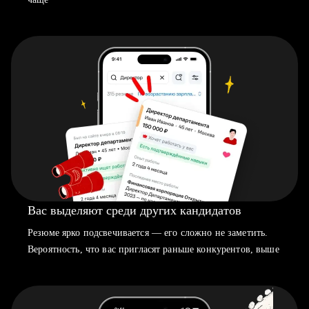
Вас выделяют среди других кандидатов
Резюме ярко подсвечивается — его сложно не заметить.
Вероятность, что вас пригласят раньше конкурентов, выше