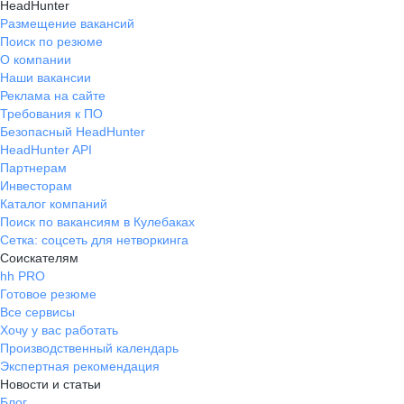
HeadHunter
Размещение вакансий
Поиск по резюме
О компании
Наши вакансии
Реклама на сайте
Требования к ПО
Безопасный HeadHunter
HeadHunter API
Партнерам
Инвесторам
Каталог компаний
Поиск по вакансиям в Кулебаках
Сетка: соцсеть для нетворкинга
Соискателям
hh PRO
Готовое резюме
Все сервисы
Хочу у вас работать
Производственный календарь
Экспертная рекомендация
Новости и статьи
Блог