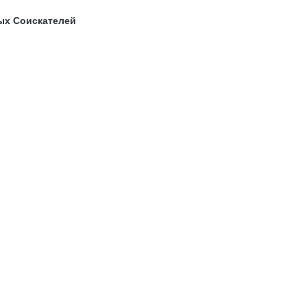
ых Соискателей