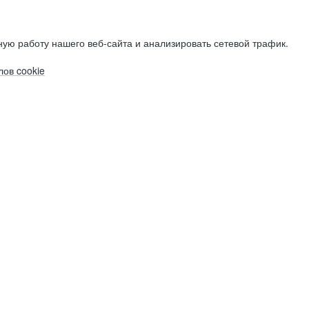
ую работу нашего веб-сайта и анализировать сетевой трафик.
ов cookie