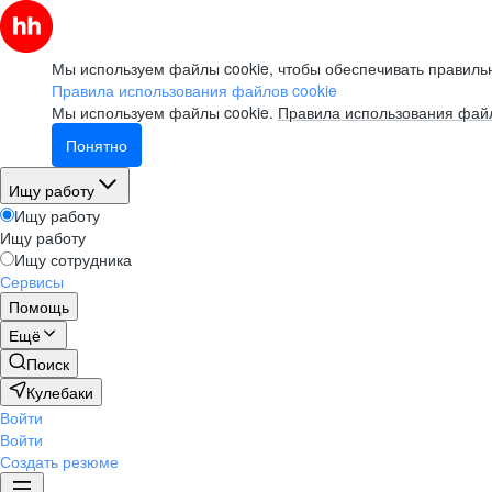
Мы используем файлы cookie, чтобы обеспечивать правильн
Правила использования файлов cookie
Мы используем файлы cookie.
Правила использования файл
Понятно
Ищу работу
Ищу работу
Ищу работу
Ищу сотрудника
Сервисы
Помощь
Ещё
Поиск
Кулебаки
Войти
Войти
Создать резюме