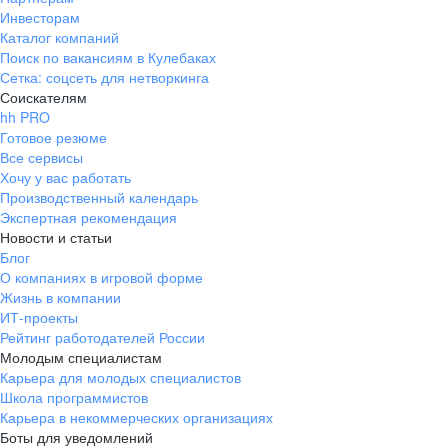
Инвесторам
Каталог компаний
Поиск по вакансиям в Кулебаках
Сетка: соцсеть для нетворкинга
Соискателям
hh PRO
Готовое резюме
Все сервисы
Хочу у вас работать
Производственный календарь
Экспертная рекомендация
Новости и статьи
Блог
О компаниях в игровой форме
Жизнь в компании
ИТ-проекты
Рейтинг работодателей России
Молодым специалистам
Карьера для молодых специалистов
Школа программистов
Карьера в некоммерческих организациях
Боты для уведомлений