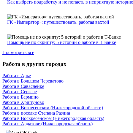
Как выбрать подработку и не попасть в неприятную истори
ГК «Император»: путешествовать, работая вахтой
Помощь не по скрипту: 5 историй о работе в Т-Банке
Посмотреть все
Работа в других городах
Работа в Арье
Работа в Большом Череватово
Работа в Саваслейке
Работа в Сергаче
Работа в Бармино
Работа в Хрипуново
Работа в Вознесенском (Нижегородской области)
Работа в поселке Степана Разина
Работа в Воскресенском (Нижегородская область)
Работа в Ардатове (Нижегородская область)