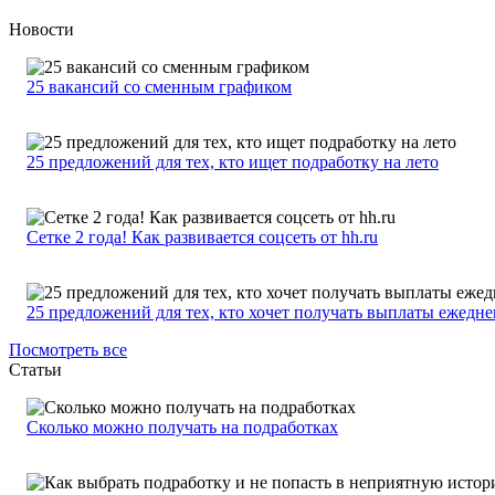
Новости
25 вакансий со сменным графиком
25 предложений для тех, кто ищет подработку на лето
Сетке 2 года! Как развивается соцсеть от hh.ru
25 предложений для тех, кто хочет получать выплаты ежедн
Посмотреть все
Статьи
Сколько можно получать на подработках