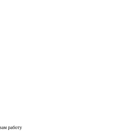
вам работу