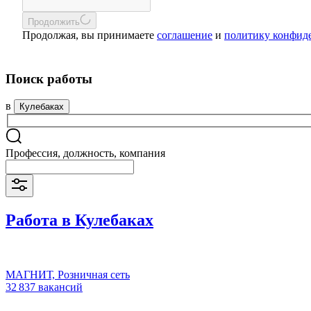
Продолжить
Продолжая, вы принимаете
соглашение
и
политику конфид
Поиск работы
в
Кулебаках
Профессия, должность, компания
Работа в Кулебаках
МАГНИТ, Розничная сеть
32 837 вакансий