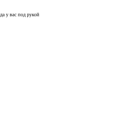
да у вас под рукой