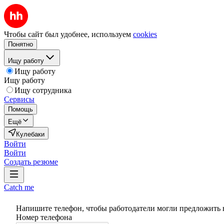
Чтобы сайт был удобнее, используем
cookies
Понятно
Ищу работу
Ищу работу
Ищу работу
Ищу сотрудника
Сервисы
Помощь
Ещё
Кулебаки
Войти
Войти
Создать резюме
Catch me
Напишите телефон, чтобы работодатели могли предложить 
Номер телефона